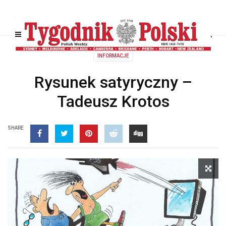
INFORMACJE
Rysunek satyryczny –
Tadeusz Krotos
SHARE