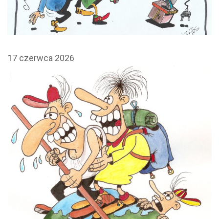
17 czerwca 2026