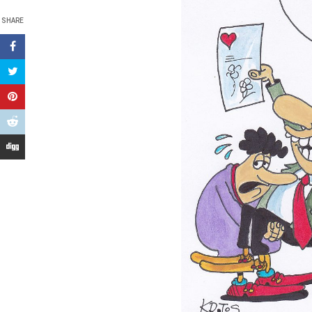
SHARE