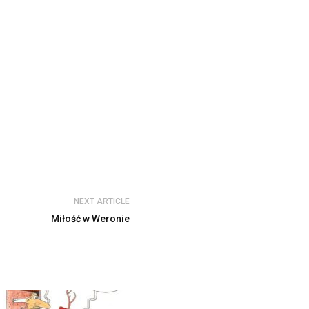
NEXT ARTICLE
Miłość w Weronie