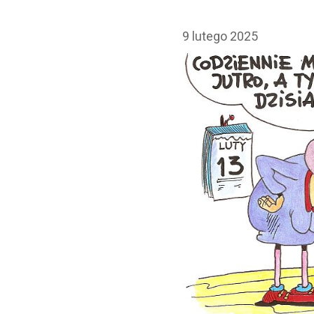
9 lutego 2025