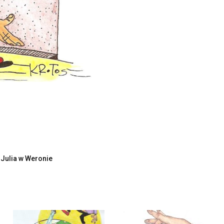
 Julia w Weronie