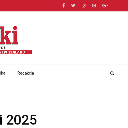
ika
Redakcja
i 2025