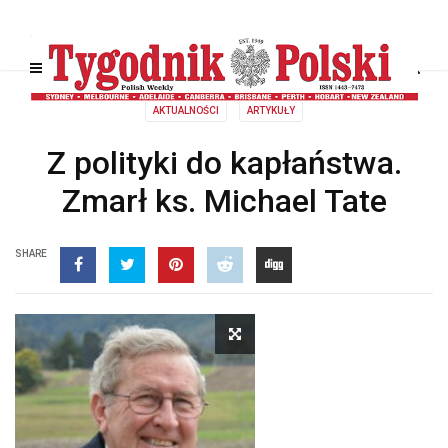
AKTUALNOŚCI
ARTYKUŁY
Z polityki do kapłaństwa.
Zmarł ks. Michael Tate
SHARE