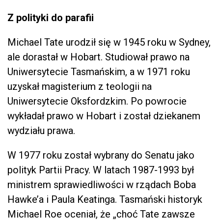
Z polityki do parafii
Michael Tate urodził się w 1945 roku w Sydney,
ale dorastał w Hobart. Studiował prawo na
Uniwersytecie Tasmańskim, a w 1971 roku
uzyskał magisterium z teologii na
Uniwersytecie Oksfordzkim. Po powrocie
wykładał prawo w Hobart i został dziekanem
wydziału prawa.
W 1977 roku został wybrany do Senatu jako
polityk Partii Pracy. W latach 1987-1993 był
ministrem sprawiedliwości w rządach Boba
Hawke’a i Paula Keatinga. Tasmański historyk
Michael Roe oceniał, że „choć Tate zawsze