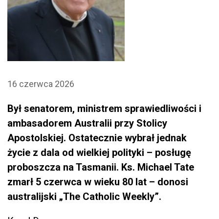
16 czerwca 2026
Był senatorem, ministrem sprawiedliwości i
ambasadorem Australii przy Stolicy
Apostolskiej. Ostatecznie wybrał jednak
życie z dala od wielkiej polityki – posługę
proboszcza na Tasmanii. Ks. Michael Tate
zmarł 5 czerwca w wieku 80 lat – donosi
australijski „The Catholic Weekly”.