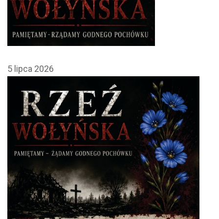
5 lipca 2026