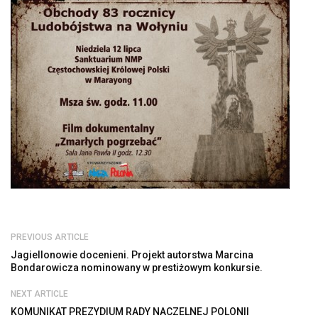
PREVIOUS ARTICLE
Jagiellonowie docenieni. Projekt autorstwa Marcina
Bondarowicza nominowany w prestiżowym konkursie.
NEXT ARTICLE
KOMUNIKAT PREZYDIUM RADY NACZELNEJ POLONII