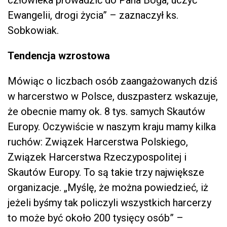
Ewangelii, drogi życia” – zaznaczył ks.
Sobkowiak.
Tendencja wzrostowa
Mówiąc o liczbach osób zaangażowanych dziś
w harcerstwo w Polsce, duszpasterz wskazuje,
że obecnie mamy ok. 8 tys. samych Skautów
Europy. Oczywiście w naszym kraju mamy kilka
ruchów: Związek Harcerstwa Polskiego,
Związek Harcerstwa Rzeczypospolitej i
Skautów Europy. To są takie trzy największe
organizacje. „Myślę, że można powiedzieć, iż
jeżeli byśmy tak policzyli wszystkich harcerzy
to może być około 200 tysięcy osób” –