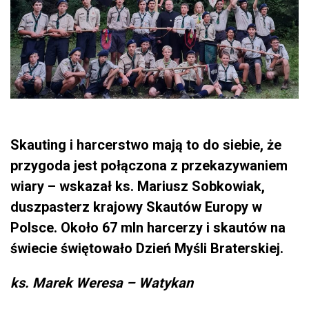
Skauting i harcerstwo mają to do siebie, że
przygoda jest połączona z przekazywaniem
wiary – wskazał ks. Mariusz Sobkowiak,
duszpasterz krajowy Skautów Europy w
Polsce. Około 67 mln harcerzy i skautów na
świecie świętowało Dzień Myśli Braterskiej.
ks. Marek Weresa – Watykan