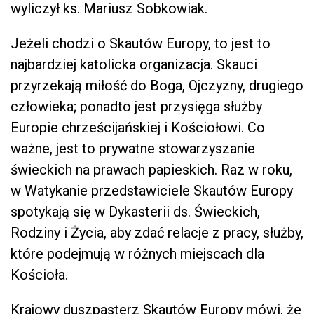
wyliczył ks. Mariusz Sobkowiak.
Jeżeli chodzi o Skautów Europy, to jest to
najbardziej katolicka organizacja. Skauci
przyrzekają miłość do Boga, Ojczyzny, drugiego
człowieka; ponadto jest przysięga służby
Europie chrześcijańskiej i Kościołowi. Co
ważne, jest to prywatne stowarzyszanie
świeckich na prawach papieskich. Raz w roku,
w Watykanie przedstawiciele Skautów Europy
spotykają się w Dykasterii ds. Świeckich,
Rodziny i Życia, aby zdać relacje z pracy, służby,
które podejmują w różnych miejscach dla
Kościoła.
Krajowy duszpasterz Skautów Europy mówi, że