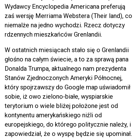
Wydawcy Encyclopedia Americana preferują
zaś wersję Merriama Webstera (Their land), co
niemalże na jedno wychodzi. Rzecz dotyczy
rdzennych mieszkańców Grenlandii.
W ostatnich miesiącach stało się o Grenlandii
głośno na całym świecie, a to za sprawą pana
Donalda Trumpa, aktualnego nam prezydenta
Stanów Zjednoczonych Ameryki Północnej,
który spojrzawszy do Google map uświadomił
sobie, iż owo zielono-białe, wyspiarskie
terytorium o wiele bliżej położone jest od
kontynentu amerykańskiego niźli od
europejskiego, do którego politycznie należy, i
zapowiedział, że o wyspę będzie się upominał.