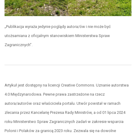
„Publikacja wyraża jedynie poglądy autora/ów i nie może być
utożsamiana z oficjalnym stanowiskiem Ministerstwa Spraw
Zagranicznych”.
Artykuł jest dostępny na licencji Creative Commons. Uznanie autorstwa
4.0 Międzynarodowa. Pewne prawa zastrzeżone na rzecz
autora/autorów oraz właściciela portalu. Utwór powstał w ramach
zlecania przez Kancelarię Prezesa Rady Ministrów, a od 01 lipca 2024
roku Ministerstwo Spraw Zagranicznych zadań w zakresie wsparcia
Polonii i Polaków za granicą 2023 roku. Zezwala się na dowolne