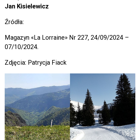
Jan Kisielewicz
Źródła:
Magazyn «La Lorraine» Nr 227, 24/09/2024 –
07/10/2024.
Zdjęcia: Patrycja Fiack