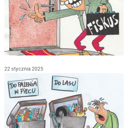
22 stycznia 2025