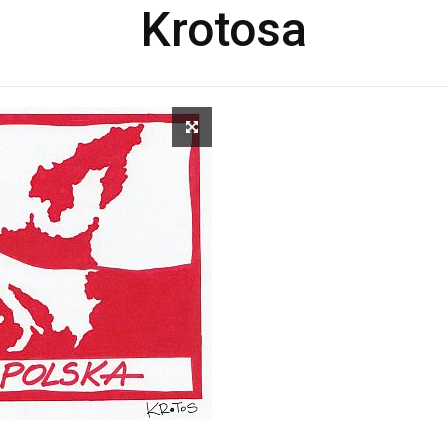
Krotosa