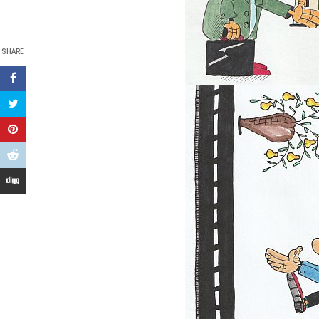
SHARE