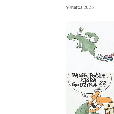
9 marca 2025