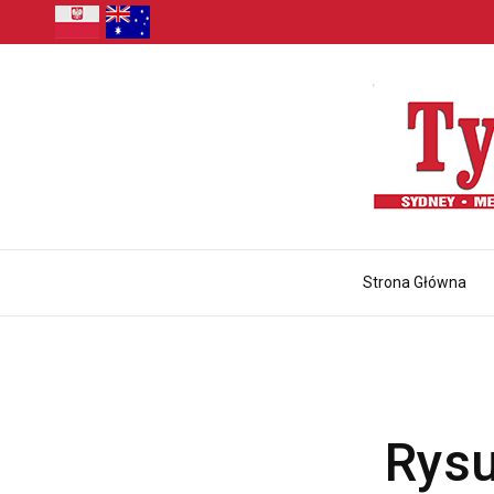
Strona Główna
Rysu