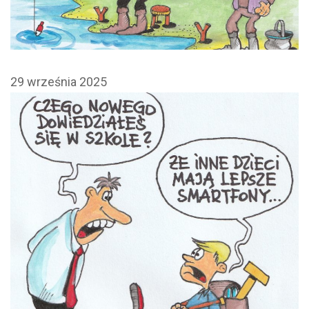
29 września 2025