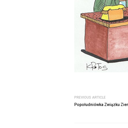
PREVIOUS ARTICLE
Popołudniówka Związku Zi