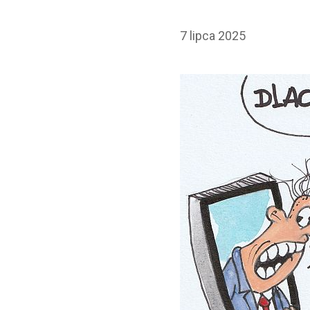
7 lipca 2025