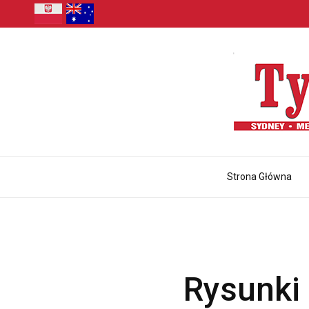
Strona Główna
Rysunki