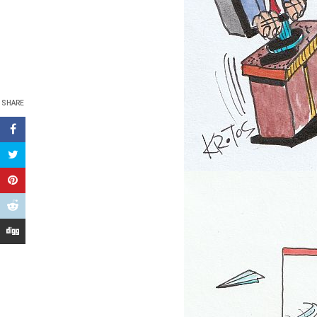
SHARE