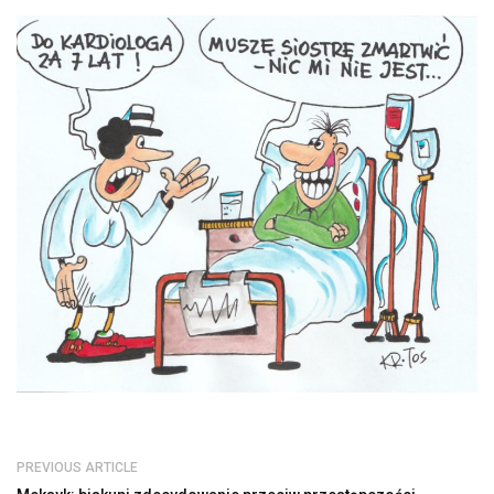
PREVIOUS ARTICLE