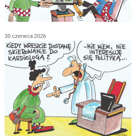
30 czerwca 2026