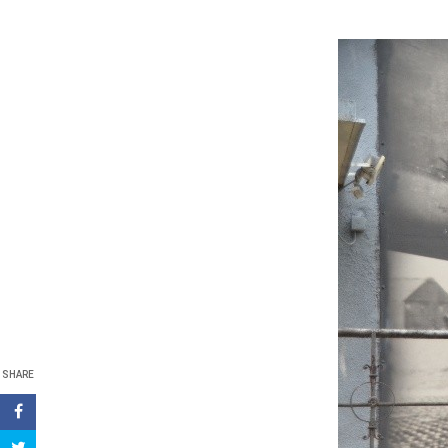
SHARE