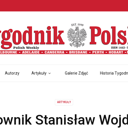
Autorzy
Artykuły
Galerie Zdjęć
Historia Tygodn
ARTYKUŁY
ownik Stanisław Wojd