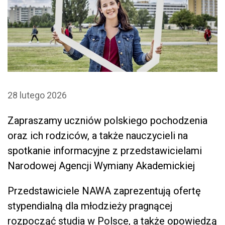
28 lutego 2026
Zapraszamy uczniów polskiego pochodzenia
oraz ich rodziców, a także nauczycieli na
spotkanie informacyjne z przedstawicielami
Narodowej Agencji Wymiany Akademickiej
Przedstawiciele NAWA zaprezentują ofertę
stypendialną dla młodzieży pragnącej
rozpocząć studia w Polsce, a także opowiedzą