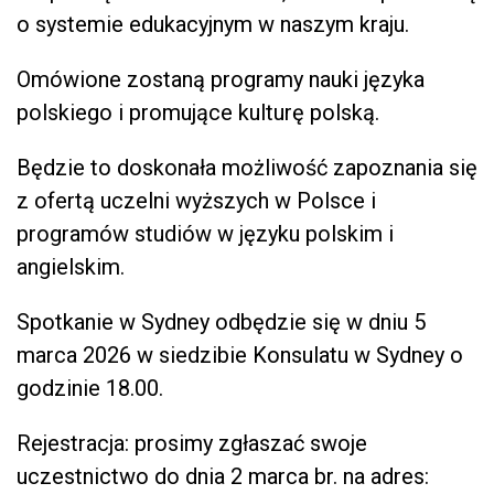
o systemie edukacyjnym w naszym kraju.
Omówione zostaną programy nauki języka
polskiego i promujące kulturę polską.
Będzie to doskonała możliwość zapoznania się
z ofertą uczelni wyższych w Polsce i
programów studiów w języku polskim i
angielskim.
Spotkanie w Sydney odbędzie się w dniu 5
marca 2026 w siedzibie Konsulatu w Sydney o
godzinie 18.00.
Rejestracja: prosimy zgłaszać swoje
uczestnictwo do dnia 2 marca br. na adres: