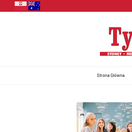
Strona Główna