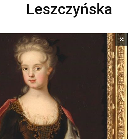
Leszczyńska