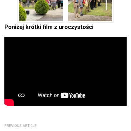
Poniżej krótki film z uroczystości
PREVIOUS ARTICLE