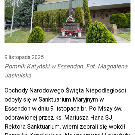
9 listopada 2025
Pomnik Katyński w Essendon. Fot. Magdalena
Jaskulska
Obchody Narodowego Święta Niepodległości
odbyły się w Sanktuarium Maryjnym w
Essendon w dniu 9 listopada br. Po Mszy św.
odprawionej przez ks. Mariusza Hana SJ,
Rektora Sanktuarium, wierni zebrali się wokół