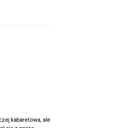
czej kabaretowa, ale