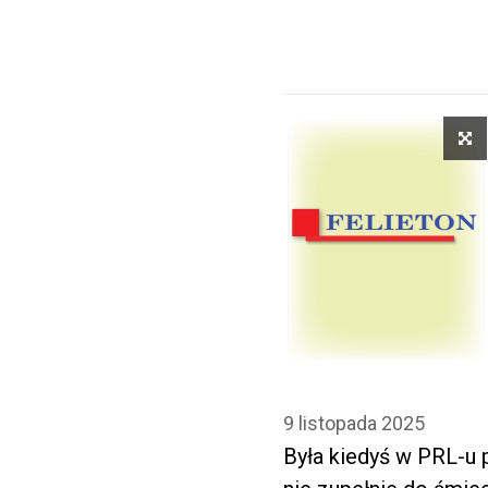
9 listopada 2025
Była kiedyś w PRL-u 