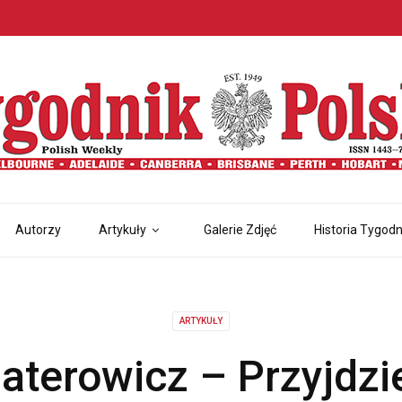
Autorzy
Artykuły
Galerie Zdjęć
Historia Tygodn
ARTYKUŁY
aterowicz – Przyjdzie