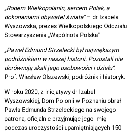
„Rodem Wielkopolanin, sercem Polak, a
dokonaniami obywatel świata”
– dr Izabela
Wyszowska, prezes Wielkopolskiego Oddziału
Stowarzyszenia „Wspólnota Polska”
„Paweł Edmund Strzelecki był największym
podróżnikiem w naszej historii. Pozostali nie
dorównują skali jego osobowości i dziełu”
.
Prof. Wiesław Olszewski, podróżnik i historyk.
W roku 2020, z inicjatywy dr Izabeli
Wyszowskiej, Dom Polonii w Poznaniu obrał
Pawła Edmunda Strzeleckiego na swojego
patrona, oficjalnie przyjmując jego imię
podczas uroczystości upamiętniających 150.