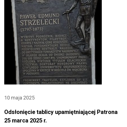
10 maja 2025
Odsłonięcie tablicy upamiętniającej Patrona
25 marca 2025 r.