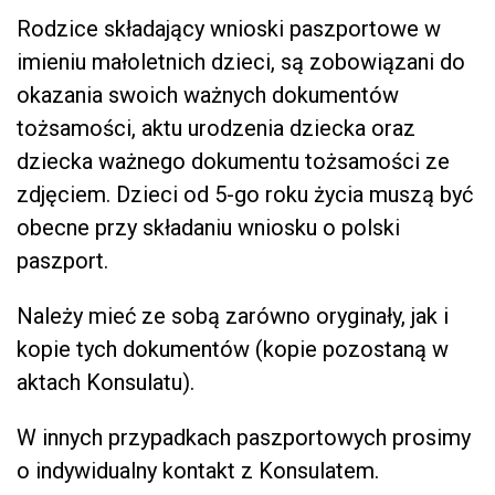
Rodzice składający wnioski paszportowe w
imieniu małoletnich dzieci, są zobowiązani do
okazania swoich ważnych dokumentów
tożsamości, aktu urodzenia dziecka oraz
dziecka ważnego dokumentu tożsamości ze
zdjęciem. Dzieci od 5-go roku życia muszą być
obecne przy składaniu wniosku o polski
paszport.
Należy mieć ze sobą zarówno oryginały, jak i
kopie tych dokumentów (kopie pozostaną w
aktach Konsulatu).
W innych przypadkach paszportowych prosimy
o indywidualny kontakt z Konsulatem.