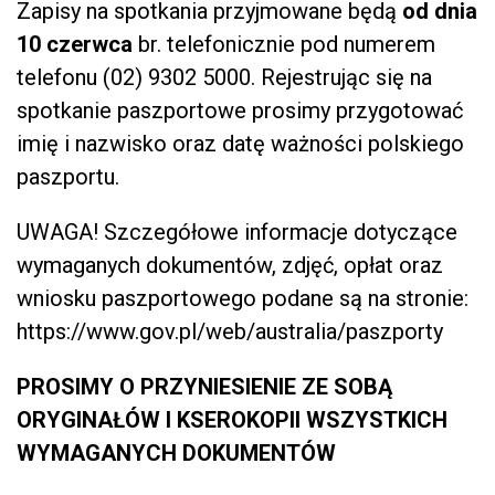
Zapisy na spotkania przyjmowane będą
od dnia
10 czerwca
br. telefonicznie pod numerem
telefonu (02) 9302 5000. Rejestrując się na
spotkanie paszportowe prosimy przygotować
imię i nazwisko oraz datę ważności polskiego
paszportu.
UWAGA! Szczegółowe informacje dotyczące
wymaganych dokumentów, zdjęć, opłat oraz
wniosku paszportowego podane są na stronie:
https://www.gov.pl/web/australia/paszporty
PROSIMY O PRZYNIESIENIE ZE SOBĄ
ORYGINAŁÓW I KSEROKOPII WSZYSTKICH
WYMAGANYCH DOKUMENTÓW