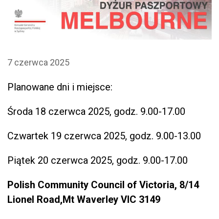
7 czerwca 2025
Planowane dni i miejsce:
Środa 18 czerwca 2025, godz. 9.00-17.00
Czwartek 19 czerwca 2025, godz. 9.00-13.00
Piątek 20 czerwca 2025, godz. 9.00-17.00
Polish Community Council of Victoria, 8/14
Lionel Road,Mt Waverley VIC 3149