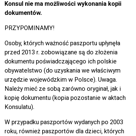
Konsul nie ma możliwości wykonania kopii
dokumentów.
PRZYPOMINAMY!
Osoby, których ważność paszportu upłynęła
przed 2013 r. zobowiązane są do złożenia
dokumentu poświadczającego ich polskie
obywatelstwo (do uzyskania we właściwym
urzędzie wojewódzkim w Polsce). Uwaga.
Należy mieć ze sobą zarówno oryginał, jak i
kopię dokumentu (kopia pozostanie w aktach
Konsulatu).
W przypadku paszportów wydanych po 2003
roku, również paszportów dla dzieci, których