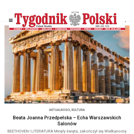
AKTUALNOŚCI
,
KULTURA
Beata Joanna Przedpełska – Echa Warszawskich
Salonów
BEETHOVEN I LITERATURA Minęły święta, zakończył się Wielkanocny