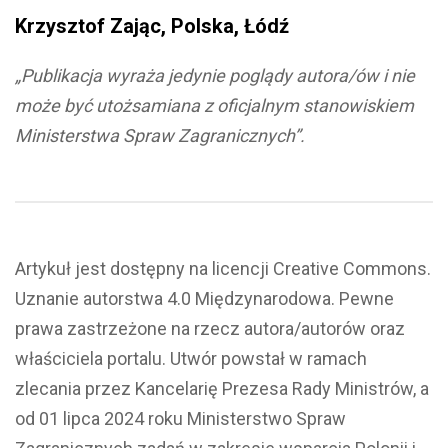
Krzysztof Zając, Polska, Łódź
„Publikacja wyraża jedynie poglądy autora/ów i nie
może być utożsamiana z oficjalnym stanowiskiem
Ministerstwa Spraw Zagranicznych”.
Artykuł jest dostępny na licencji Creative Commons.
Uznanie autorstwa 4.0 Międzynarodowa. Pewne
prawa zastrzeżone na rzecz autora/autorów oraz
właściciela portalu. Utwór powstał w ramach
zlecania przez Kancelarię Prezesa Rady Ministrów, a
od 01 lipca 2024 roku Ministerstwo Spraw