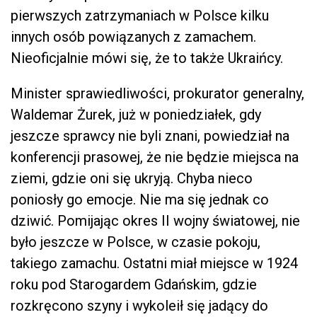
pierwszych zatrzymaniach w Polsce kilku
innych osób powiązanych z zamachem.
Nieoficjalnie mówi się, że to także Ukraińcy.
Minister sprawiedliwości, prokurator generalny,
Waldemar Żurek, już w poniedziałek, gdy
jeszcze sprawcy nie byli znani, powiedział na
konferencji prasowej, że nie będzie miejsca na
ziemi, gdzie oni się ukryją. Chyba nieco
poniosły go emocje. Nie ma się jednak co
dziwić. Pomijając okres II wojny światowej, nie
było jeszcze w Polsce, w czasie pokoju,
takiego zamachu. Ostatni miał miejsce w 1924
roku pod Starogardem Gdańskim, gdzie
rozkręcono szyny i wykoleił się jadący do