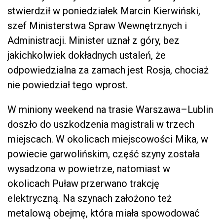
stwierdził w poniedziałek Marcin Kierwiński,
szef Ministerstwa Spraw Wewnętrznych i
Administracji. Minister uznał z góry, bez
jakichkolwiek dokładnych ustaleń, że
odpowiedzialna za zamach jest Rosja, chociaż
nie powiedział tego wprost.
W miniony weekend na trasie Warszawa–Lublin
doszło do uszkodzenia magistrali w trzech
miejscach. W okolicach miejscowości Mika, w
powiecie garwolińskim, część szyny została
wysadzona w powietrze, natomiast w
okolicach Puław przerwano trakcję
elektryczną. Na szynach założono też
metalową obejmę, która miała spowodować