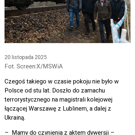
20 listopada 2025
Fot. Screen:X/MSWiA
Czegoś takiego w czasie pokoju nie było w
Polsce od stu lat. Doszło do zamachu
terrorystycznego na magistrali kolejowej
łączącej Warszawę z Lublinem, a dalej z
Ukrainą.
– Mamy do czynienia z aktem dywersji –