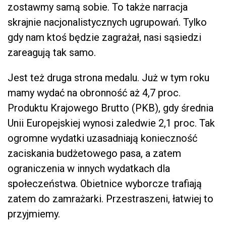
zostawmy samą sobie. To także narracja
skrajnie nacjonalistycznych ugrupowań. Tylko
gdy nam ktoś będzie zagrażał, nasi sąsiedzi
zareagują tak samo.
Jest też druga strona medalu. Już w tym roku
mamy wydać na obronność aż 4,7 proc.
Produktu Krajowego Brutto (PKB), gdy średnia
Unii Europejskiej wynosi zaledwie 2,1 proc. Tak
ogromne wydatki uzasadniają konieczność
zaciskania budżetowego pasa, a zatem
ograniczenia w innych wydatkach dla
społeczeństwa. Obietnice wyborcze trafiają
zatem do zamrażarki. Przestraszeni, łatwiej to
przyjmiemy.