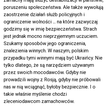
poruszeniu społeczeństwa. Ale także wywołują
zaostrzenie działań służb policyjnych i
ograniczenie wolności … na które zazwyczaj
godzimy się w imię bezpieczeństwa. Strach
jest jednak mocno nieprzyjemnym uczuciem.
Szukamy sposobów jego ograniczenia,
znalezienia winnych. W naszym, polskim
przypadku tymi winnymi mają być Ukraińcy. Nie
tylko dlatego, że są narzędziem używanym
przez swoich mocodawców. Gdyby nie
prowadzili wojny z Rosją, gdyby nie próbowali
nas w nią wciągnąć, byłoby bezpiecznie. I o
takie właśnie myślenie chodzi
zleceniodawcom zamachowców.