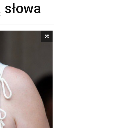
ą słowa