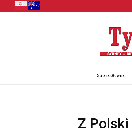
Strona Główna
Z Polski