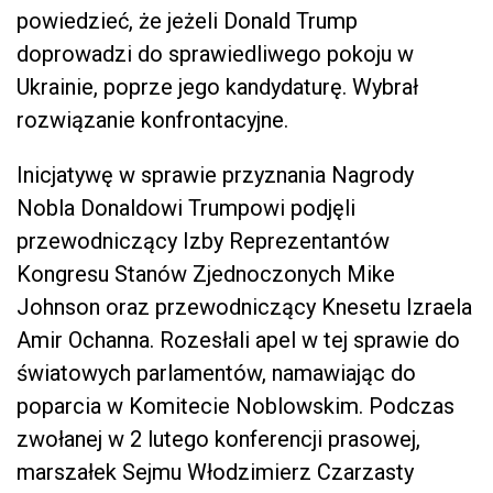
powiedzieć, że jeżeli Donald Trump
doprowadzi do sprawiedliwego pokoju w
Ukrainie, poprze jego kandydaturę. Wybrał
rozwiązanie konfrontacyjne.
Inicjatywę w sprawie przyznania Nagrody
Nobla Donaldowi Trumpowi podjęli
przewodniczący Izby Reprezentantów
Kongresu Stanów Zjednoczonych Mike
Johnson oraz przewodniczący Knesetu Izraela
Amir Ochanna. Rozesłali apel w tej sprawie do
światowych parlamentów, namawiając do
poparcia w Komitecie Noblowskim. Podczas
zwołanej w 2 lutego konferencji prasowej,
marszałek Sejmu Włodzimierz Czarzasty