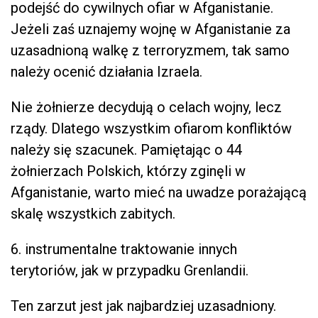
podejść do cywilnych ofiar w Afganistanie.
Jeżeli zaś uznajemy wojnę w Afganistanie za
uzasadnioną walkę z terroryzmem, tak samo
należy ocenić działania Izraela.
Nie żołnierze decydują o celach wojny, lecz
rządy. Dlatego wszystkim ofiarom konfliktów
należy się szacunek. Pamiętając o 44
żołnierzach Polskich, którzy zginęli w
Afganistanie, warto mieć na uwadze porażającą
skalę wszystkich zabitych.
6. instrumentalne traktowanie innych
terytoriów, jak w przypadku Grenlandii.
Ten zarzut jest jak najbardziej uzasadniony.