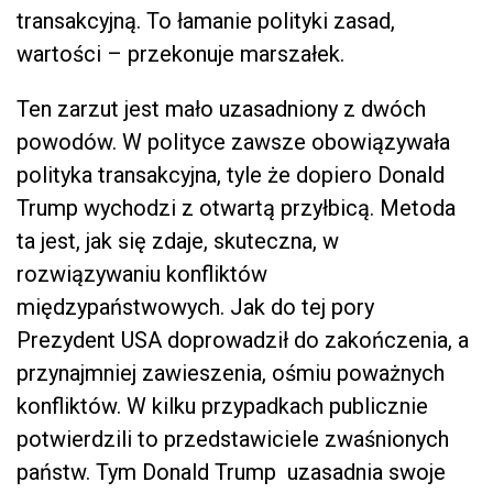
transakcyjną. To łamanie polityki zasad,
wartości – przekonuje marszałek.
Ten zarzut jest mało uzasadniony z dwóch
powodów. W polityce zawsze obowiązywała
polityka transakcyjna, tyle że dopiero Donald
Trump wychodzi z otwartą przyłbicą. Metoda
ta jest, jak się zdaje, skuteczna, w
rozwiązywaniu konfliktów
międzypaństwowych. Jak do tej pory
Prezydent USA doprowadził do zakończenia, a
przynajmniej zawieszenia, ośmiu poważnych
konfliktów. W kilku przypadkach publicznie
potwierdzili to przedstawiciele zwaśnionych
państw. Tym Donald Trump uzasadnia swoje