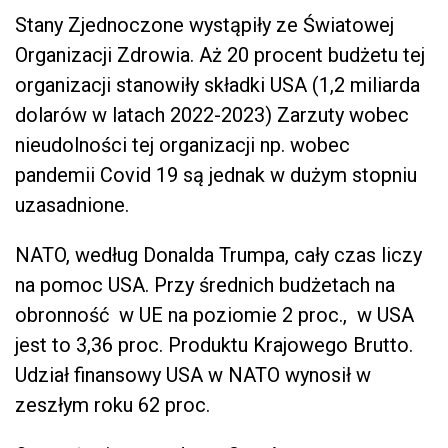
Stany Zjednoczone wystąpiły ze Światowej
Organizacji Zdrowia. Aż 20 procent budżetu tej
organizacji stanowiły składki USA (1,2 miliarda
dolarów w latach 2022-2023) Zarzuty wobec
nieudolności tej organizacji np. wobec
pandemii Covid 19 są jednak w dużym stopniu
uzasadnione.
NATO, według Donalda Trumpa, cały czas liczy
na pomoc USA. Przy średnich budżetach na
obronność w UE na poziomie 2 proc., w USA
jest to 3,36 proc. Produktu Krajowego Brutto.
Udział finansowy USA w NATO wynosił w
zeszłym roku 62 proc.