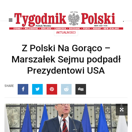
AKTUALNOŚCI
Z Polski Na Gorąco –
Marszałek Sejmu podpadł
Prezydentowi USA
SHARE