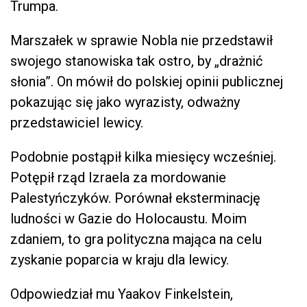
Trumpa.
Marszałek w sprawie Nobla nie przedstawił
swojego stanowiska tak ostro, by „drażnić
słonia”. On mówił do polskiej opinii publicznej
pokazując się jako wyrazisty, odważny
przedstawiciel lewicy.
Podobnie postąpił kilka miesięcy wcześniej.
Potępił rząd Izraela za mordowanie
Palestyńczyków. Porównał eksterminację
ludności w Gazie do Holocaustu. Moim
zdaniem, to gra polityczna mająca na celu
zyskanie poparcia w kraju dla lewicy.
Odpowiedział mu Yaakov Finkelstein,