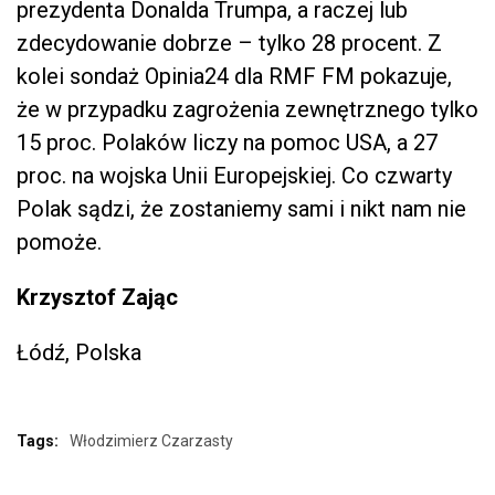
prezydenta Donalda Trumpa, a raczej lub
zdecydowanie dobrze – tylko 28 procent. Z
kolei sondaż Opinia24 dla RMF FM pokazuje,
że w przypadku zagrożenia zewnętrznego tylko
15 proc. Polaków liczy na pomoc USA, a 27
proc. na wojska Unii Europejskiej. Co czwarty
Polak sądzi, że zostaniemy sami i nikt nam nie
pomoże.
Krzysztof Zając
Łódź, Polska
Tags:
Włodzimierz Czarzasty