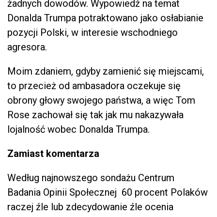
żadnych dowodów. Wypowiedź na temat
Donalda Trumpa potraktowano jako osłabianie
pozycji Polski, w interesie wschodniego
agresora.
Moim zdaniem, gdyby zamienić się miejscami,
to przecież od ambasadora oczekuje się
obrony głowy swojego państwa, a więc Tom
Rose zachował się tak jak mu nakazywała
lojalność wobec Donalda Trumpa.
Zamiast komentarza
Według najnowszego sondażu Centrum
Badania Opinii Społecznej 60 procent Polaków
raczej źle lub zdecydowanie źle ocenia