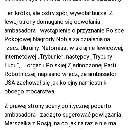
Ten krótki, ale ostry spór, wywołał burzę. Z
lewej strony domagano się odwołania
ambasadora i wystąpienie o przyznanie Polsce
Pokojowej Nagrody Nobla za działania na
rzecz Ukrainy. Natomiast w skrajnie lewicowej,
internetowej „Trybunie”, następcy „Trybuny
Ludu”, – organu Polskiej Zjednoczonej Partii
Robotniczej, napisano wręcz, że ambasador
USA zachował się jak kolejny namiestnik
obcego mocarstwa.
Z prawej strony sceny politycznej poparto
ambasadora i zaczęto sugerować powiązania
Marszałka z Rosją, na co jak na razie nie ma