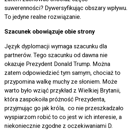
suwerenności? Dywersyfikując obszary wpływu.
To jedyne realne rozwiązanie.
Szacunek obowiązuje obie strony
Język dyplomacji wymaga szacunku dla
partnerów. Tego szacunku od dawna nie
okazuje Prezydent Donald Trump. Można
zatem odpowiedzieć tym samym, chociaż to
przypomina walkę muchy ze słoniem. Może
warto było wziąć przykład z Wielkiej Brytanii,
która zaspokoiła próżność Prezydenta,
przyjmując go jak króla, co nie przeszkadzało
wyspiarzom robić to co jest w ich interesie, a
niekoniecznie zgodne z oczekiwaniami D.