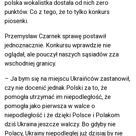
polska wokalistka dostała od nich zero
punktów. Co z tego, że to tylko konkurs
piosenki.
Przemysław Czarnek sprawę postawił
jednoznacznie. Konkursu wprawdzie nie
oglądał, ale pouczył naszych sąsiadów zza
wschodniej granicy.
– Ja bym się na miejscu Ukraińców zastanowił,
czy nie docenić jednak Polski za to, że
pomogła utrzymać im niepodległość, że
pomogła jako pierwsza w walce o
niepodległość i że dzięki Polsce i Polakom
dziś Ukraina jeszcze walczy. Bo gdyby nie
Polacy, Ukrainy niepodległej już dzisiaj by nie