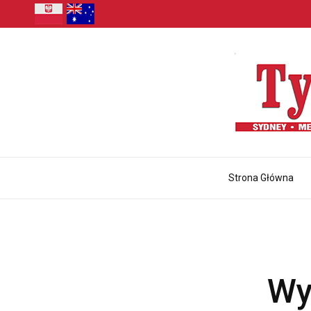
Strona Główna
Wy