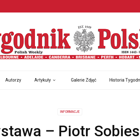
Autorzy
Artykuły
Galerie Zdjęć
Historia Tygodn
INFORMACJE
stawa – Piotr Sobies