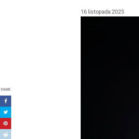
16 listopada 2025
SHARE