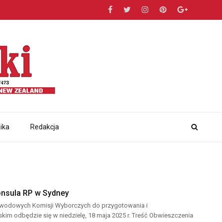
ika
Redakcja
nsula RP w Sydney
 Obwodowych Komisji Wyborczych do przygotowania i
im odbędzie się w niedzielę, 18 maja 2025 r. Treść Obwieszczenia