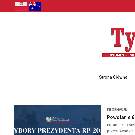
Strona Główna
INFORMACJE
Powołanie 6
Informacja kons
przeprowadzenia