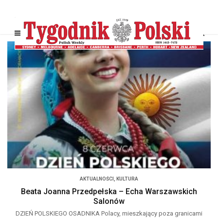
AKTUALNOŚCI
,
KULTURA
Beata Joanna Przedpełska – Echa Warszawskich
Salonów
DZIEŃ POLSKIEGO OSADNIKA Polacy, mieszkający poza granicami