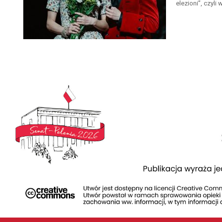
elezioni”, czyli 