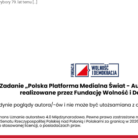
wybory 79. lat temu […]