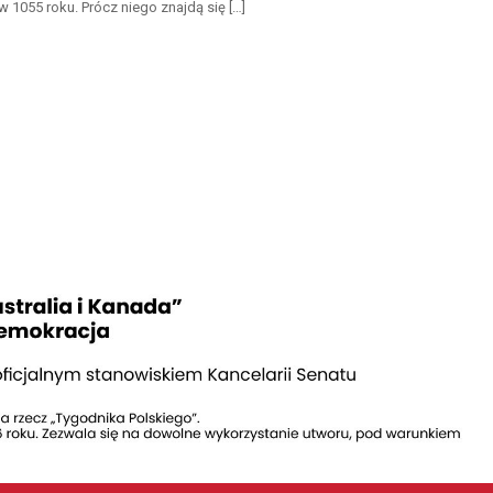
 1055 roku. Prócz niego znajdą się […]