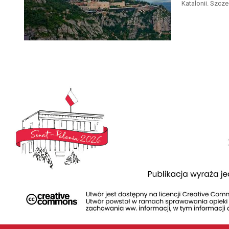
Katalonii. Szcz