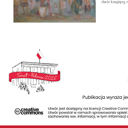
dwór książęcy, 