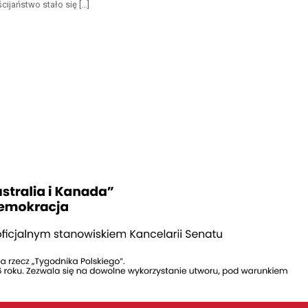
ijaństwo stało się […]