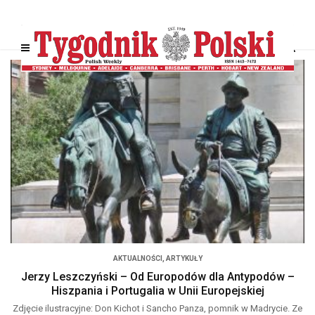
AKTUALNOŚCI
,
ARTYKUŁY
Jerzy Leszczyński – Od Europodów dla Antypodów –
Hiszpania i Portugalia w Unii Europejskiej
Zdjęcie ilustracyjne: Don Kichot i Sancho Panza, pomnik w Madrycie. Ze