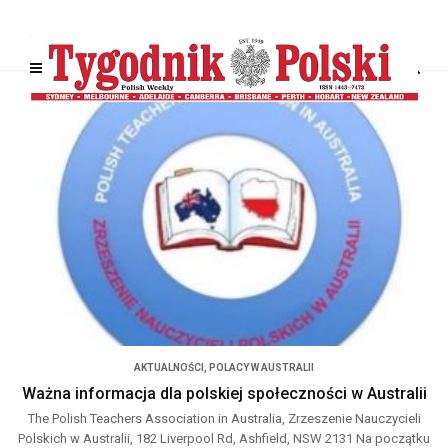
AKTUALNOŚCI
,
POLACY W AUSTRALII
Ważna informacja dla polskiej społeczności w Australii
The Polish Teachers Association in Australia, Zrzeszenie Nauczycieli
Polskich w Australii, 182 Liverpool Rd, Ashfield, NSW 2131 Na początku