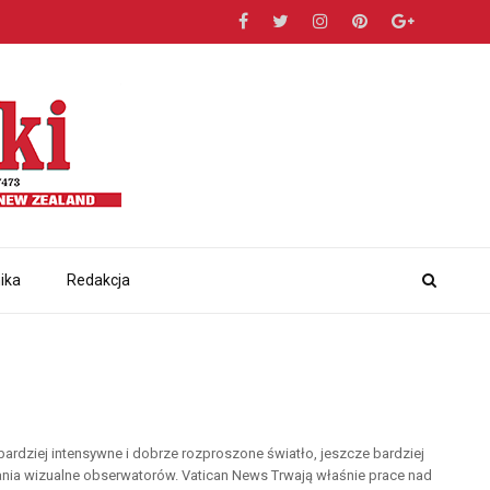
ika
Redakcja
rdziej intensywne i dobrze rozproszone światło, jeszcze bardziej
nia wizualne obserwatorów. Vatican News Trwają właśnie prace nad