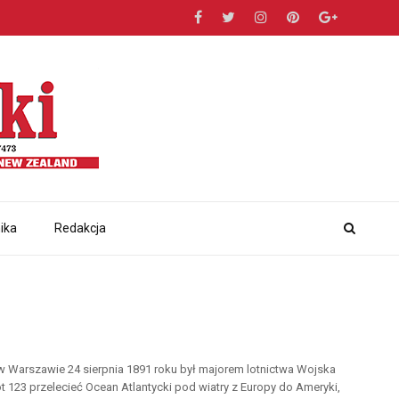
ika
Redakcja
Warszawie 24 sierpnia 1891 roku był majorem lotnictwa Wojska
23 przelecieć Ocean Atlantycki pod wiatry z Europy do Ameryki,