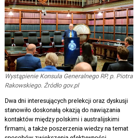
Wystąpienie Konsula Generalnego RP, p. Piotra
Rakowskiego. Źródło gov.pl
Dwa dni interesujących prelekcji oraz dyskusji
stanowiło doskonałą okazją do nawiązania
kontaktów między polskimi i australijskimi
firmami, a także poszerzenia wiedzy na temat
sposobów zwiększenia efektywności