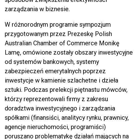
zarządzania w biznesie.
W różnorodnym programie sympozjum
przygotowanym przez Prezeskę Polish
Australian Chamber of Commerce Monikę
Lamę, omówione zostały obszary inwestycyjne
od systemów bankowych, systemy
zabezpieczeń emerytalnych poprzez
inwestycje w kamienie szlachetne i dzieła
sztuki. Podczas prelekcji piętnastu mówców,
którzy reprezentowali firmy z zakresu
doradztwa inwestycyjnego i zarządzania
spółkami (finansiści, analitycy rynku, prawnicy,
agencje nieruchomości, programiści)
poruszano problematykę działań mających na