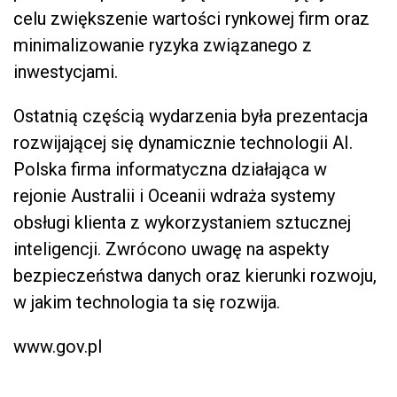
celu zwiększenie wartości rynkowej firm oraz
minimalizowanie ryzyka związanego z
inwestycjami.
Ostatnią częścią wydarzenia była prezentacja
rozwijającej się dynamicznie technologii AI.
Polska firma informatyczna działająca w
rejonie Australii i Oceanii wdraża systemy
obsługi klienta z wykorzystaniem sztucznej
inteligencji. Zwrócono uwagę na aspekty
bezpieczeństwa danych oraz kierunki rozwoju,
w jakim technologia ta się rozwija.
www.gov.pl