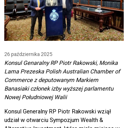
26 października 2025
Konsul Genaralny RP Piotr Rakowski, Monika
Lama Prezeska Polish Australian Chamber of
Commerce z deputowanym Markiem
Banasiaki członek izby wyższej parlamentu
Nowej Południowej Walii
Konsul Generalny RP Piotr Rakowski wziął
udział w otwarciu Sympozjum Wealth &