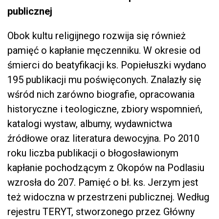
publicznej
Obok kultu religijnego rozwija się również
pamięć o kapłanie męczenniku. W okresie od
śmierci do beatyfikacji ks. Popiełuszki wydano
195 publikacji mu poświęconych. Znalazły się
wśród nich zarówno biografie, opracowania
historyczne i teologiczne, zbiory wspomnień,
katalogi wystaw, albumy, wydawnictwa
źródłowe oraz literatura dewocyjna. Po 2010
roku liczba publikacji o błogosławionym
kapłanie pochodzącym z Okopów na Podlasiu
wzrosła do 207. Pamięć o bł. ks. Jerzym jest
też widoczna w przestrzeni publicznej. Według
rejestru TERYT, stworzonego przez Główny