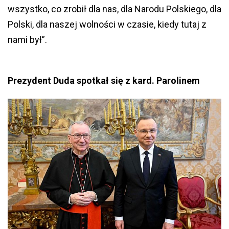
wszystko, co zrobił dla nas, dla Narodu Polskiego, dla
Polski, dla naszej wolności w czasie, kiedy tutaj z
nami był”.
Prezydent Duda spotkał się z kard. Parolinem