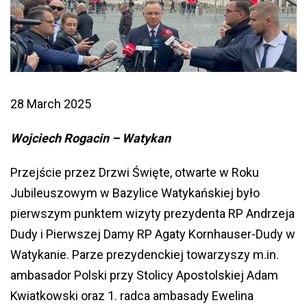
28 March 2025
Wojciech Rogacin – Watykan
Przejście przez Drzwi Święte, otwarte w Roku
Jubileuszowym w Bazylice Watykańskiej było
pierwszym punktem wizyty prezydenta RP Andrzeja
Dudy i Pierwszej Damy RP Agaty Kornhauser-Dudy w
Watykanie. Parze prezydenckiej towarzyszy m.in.
ambasador Polski przy Stolicy Apostolskiej Adam
Kwiatkowski oraz 1. radca ambasady Ewelina