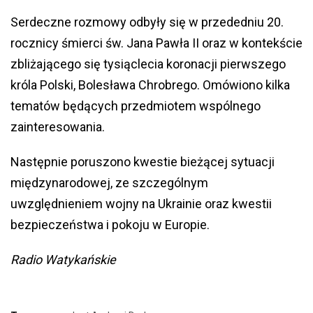
Serdeczne rozmowy odbyły się w przededniu 20.
rocznicy śmierci św. Jana Pawła II oraz w kontekście
zbliżającego się tysiąclecia koronacji pierwszego
króla Polski, Bolesława Chrobrego. Omówiono kilka
tematów będących przedmiotem wspólnego
zainteresowania.
Następnie poruszono kwestie bieżącej sytuacji
międzynarodowej, ze szczególnym
uwzględnieniem wojny na Ukrainie oraz kwestii
bezpieczeństwa i pokoju w Europie.
Radio Watykańskie