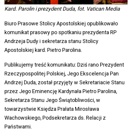
Kard. Parolin i prezydent Duda, fot. Vatican Media
Biuro Prasowe Stolicy Apostolskiej opublikowało
komunikat prasowy po spotkaniu prezydenta RP
Andrzeja Dudy i sekretarza stanu Stolicy
Apostolskiej kard. Pietro Parolina.
Publikujemy treść komunikatu: Dziś rano Prezydent
Rzeczypospolitej Polskiej, Jego Ekscelencja Pan
Andrzej Duda, został przyjęty w Sekretariacie Stanu
przez Jego Eminencję Kardynała Pietro Parolina,
Sekretarza Stanu Jego Świątobliwości, w
towarzystwie Księdza Prałata Mirosława
Wachowskiego, Podsekretarza ds. Relacji z
Państwami.