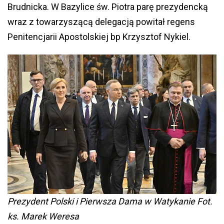
Brudnicka. W Bazylice św. Piotra parę prezydencką
wraz z towarzyszącą delegacją powitał regens
Penitencjarii Apostolskiej bp Krzysztof Nykiel.
Prezydent Polski i Pierwsza Dama w Watykanie Fot.
ks. Marek Weresa