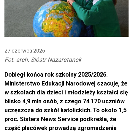
27 czerwca 2026
Fot. arch. Sióstr Nazaretanek
Dobiegł końca rok szkolny 2025/2026.
Ministerstwo Edukacji Narodowej szacuje, że
w szkołach dla dzieci i młodzieży kształci się
blisko 4,9 mln osób, z czego 74 170 uczniów
uczęszcza do szkół katolickich. To około 1,5
proc. Sisters News Service podkreśla, że
część placówek prowadzą zgromadzenia