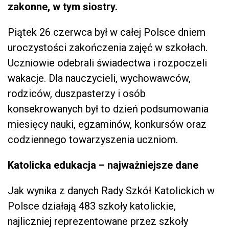
zakonne, w tym siostry.
Piątek 26 czerwca był w całej Polsce dniem
uroczystości zakończenia zajęć w szkołach.
Uczniowie odebrali świadectwa i rozpoczeli
wakacje. Dla nauczycieli, wychowawców,
rodziców, duszpasterzy i osób
konsekrowanych był to dzień podsumowania
miesięcy nauki, egzaminów, konkursów oraz
codziennego towarzyszenia uczniom.
Katolicka edukacja – najważniejsze dane
Jak wynika z danych Rady Szkół Katolickich w
Polsce działają 483 szkoły katolickie,
najliczniej reprezentowane przez szkoły