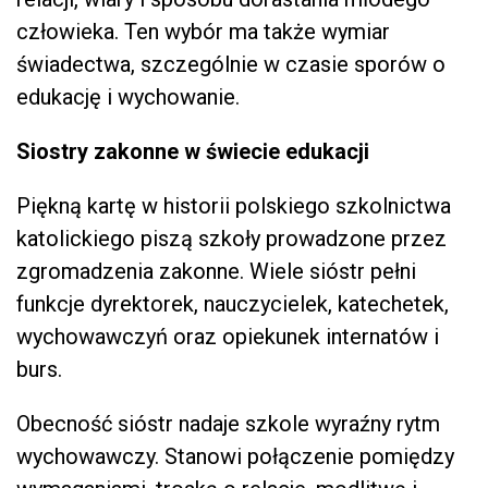
człowieka. Ten wybór ma także wymiar
świadectwa, szczególnie w czasie sporów o
edukację i wychowanie.
Siostry zakonne w świecie edukacji
Piękną kartę w historii polskiego szkolnictwa
katolickiego piszą szkoły prowadzone przez
zgromadzenia zakonne. Wiele sióstr pełni
funkcje dyrektorek, nauczycielek, katechetek,
wychowawczyń oraz opiekunek internatów i
burs.
Obecność sióstr nadaje szkole wyraźny rytm
wychowawczy. Stanowi połączenie pomiędzy