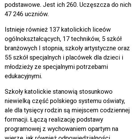
podstawowe. Jest ich 260. Uczęszcza do nich
47 246 uczniów.
Istnieje również 137 katolickich liceów
ogólnokształcących, 17 techników, 5 szkół
branżowych I stopnia, szkoły artystyczne oraz
55 szkół specjalnych i placówek dla dzieci i
młodzieży ze specjalnymi potrzebami
edukacyjnymi.
Szkoły katolickie stanowią stosunkowo
niewielką część polskiego systemu oświaty,
ale dla tysięcy rodzin są miejscem codziennej
formacji. Łączą realizację podstawy
programowej z wychowaniem opartym na
wierze, jak również odpowiedzialności,