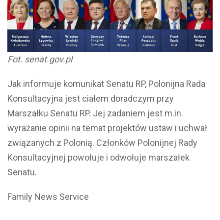
Fot. senat.gov.pl
Jak informuje komunikat Senatu RP, Polonijna Rada
Konsultacyjna jest ciałem doradczym przy
Marszałku Senatu RP. Jej zadaniem jest m.in.
wyrażanie opinii na temat projektów ustaw i uchwał
związanych z Polonią. Członków Polonijnej Rady
Konsultacyjnej powołuje i odwołuje marszałek
Senatu.
Family News Service