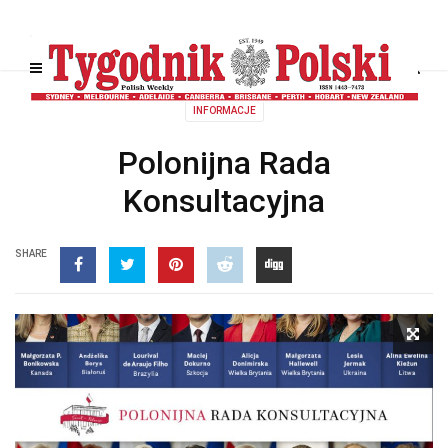
INFORMACJE
Polonijna Rada
Konsultacyjna
SHARE