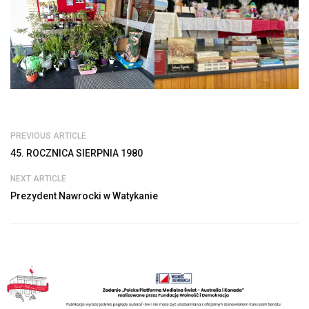
PREVIOUS ARTICLE
45. ROCZNICA SIERPNIA 1980
NEXT ARTICLE
Prezydent Nawrocki w Watykanie