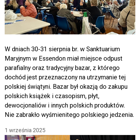
W dniach 30-31 sierpnia br. w Sanktuarium
Maryjnym w Essendon miał miejsce odpust
parafialny oraz tradycyjny bazar, z którego
dochód jest przeznaczony na utrzymanie tej
polskiej świątyni. Bazar był okazją do zakupu
polskich książek i czasopism, płyt,
dewocjonaliów i innych polskich produktów.
Nie zabrakło wyśmienitego polskiego jedzenia.
1 września 2025