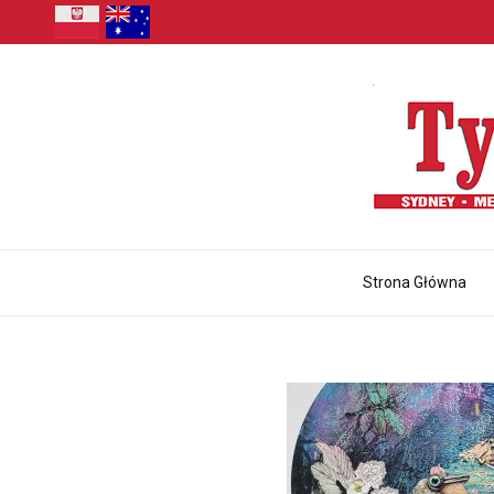
Strona Główna