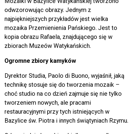
Mozaiki w Bazylice Watykańskiej tworzono
odwzorowując obrazy. Jednym z
najpiękniejszych przykładów jest wielka
mozaika Przemienienia Pańskiego. Jest to
kopia obrazu Rafaela, znajdującego się w
zbiorach Muzeów Watykańskich.
Ogromne zbiory kamyków
Dyrektor Studia, Paolo di Buono, wyjaśnił, jaką
technikę stosuje się do tworzenia mozaik –
choć studio na co dzień zajmuje się nie tylko
tworzeniem nowych, ale pracami
restauracyjnymi przy tych istniejących w
Bazylice św. Piotra i innych świątyniach Rzymu.