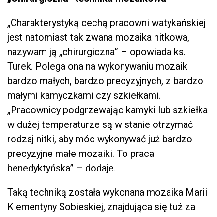
„Charakterystyką cechą pracowni watykańskiej
jest natomiast tak zwana mozaika nitkowa,
nazywam ją „chirurgiczna” – opowiada ks.
Turek. Polega ona na wykonywaniu mozaik
bardzo małych, bardzo precyzyjnych, z bardzo
małymi kamyczkami czy szkiełkami.
„Pracownicy podgrzewając kamyki lub szkiełka
w dużej temperaturze są w stanie otrzymać
rodzaj nitki, aby móc wykonywać już bardzo
precyzyjne małe mozaiki. To praca
benedyktyńska” – dodaje.
Taką techniką została wykonana mozaika Marii
Klementyny Sobieskiej, znajdująca się tuż za