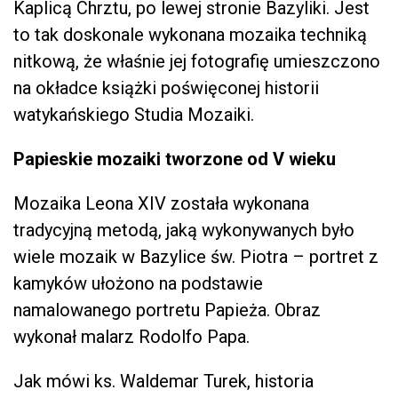
Kaplicą Chrztu, po lewej stronie Bazyliki. Jest
to tak doskonale wykonana mozaika techniką
nitkową, że właśnie jej fotografię umieszczono
na okładce książki poświęconej historii
watykańskiego Studia Mozaiki.
Papieskie mozaiki tworzone od V wieku
Mozaika Leona XIV została wykonana
tradycyjną metodą, jaką wykonywanych było
wiele mozaik w Bazylice św. Piotra – portret z
kamyków ułożono na podstawie
namalowanego portretu Papieża. Obraz
wykonał malarz Rodolfo Papa.
Jak mówi ks. Waldemar Turek, historia