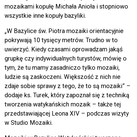
mozaikami kopułę Michała Anioła i stopniowo
wszystkie inne kopuły bazyliki.
„W Bazylice św. Piotra mozaiki orientacyjnie
pokrywają 10 tysięcy metrów. Trudno w to
uwierzyć. Kiedy czasami oprowadzam jakąś
grupkę czy indywidualnych turystów, mówię o
tym, że tu mamy zasadniczo tylko mozaiki,
ludzie są zaskoczeni. Większość z nich nie
zdaje sobie sprawy z tego, że to są mozaiki” –
dodaje ks. Turek, który zapoznał się z techniką
tworzenia watykańskich mozaik – także tej
przedstawiającej Leona XIV – podczas wizyty
w Studio Mozaiki.