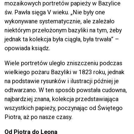
mozaikowych portretów papieży w Bazylice
św. Pawła sięga V wieku. „Nie były one
wykonywane systematycznie, ale zależało
niektórym przełożonym bazyliki na tym, żeby
jednak ta kolekcja była ciągła, była trwała” –
opowiada ksiądz.
Wiele portretów uległo zniszczeniu podczas
wielkiego pożaru Bazyliki w 1823 roku, jednak
na podstawie rysunków i ilustracji później je
odtwarzano. W ten sposób powstała cudowna,
najbardziej znana, kolekcja przedstawiająca
wszystkich papieży, poczynając od Świętego
Piotra, aż po nasze czasy.
Od Piotra do Leona