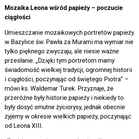
Mozaika Leona wśród papieży – poczucie
ciągłości
Umieszczanie mozaikowych portretów papieży
w Bazylice św. Pawła za Murami ma wymiar nie
tylko pięknego zwyczaju, ale niesie ważne
przesłanie. „Dzięki tym portretom mamy
świadomość wielkiej tradycji, ogromnej historii
i ciągłości, poczynając od świętego Piotra” –
mówi ks. Waldemar Turek. Przyznaje, że
przeróżne były historie papieży i niekiedy to
były dosyć smutne życiorysy, jednak obecnie
żyjemy w okresie wielkich papieży, poczynając
od Leona XIII.