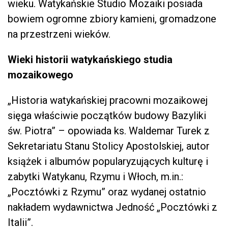
wieku. Watykańskie Studio Mozaiki posiada
bowiem ogromne zbiory kamieni, gromadzone
na przestrzeni wieków.
Wieki historii watykańskiego studia
mozaikowego
„Historia watykańskiej pracowni mozaikowej
sięga właściwie początków budowy Bazyliki
św. Piotra” – opowiada ks. Waldemar Turek z
Sekretariatu Stanu Stolicy Apostolskiej, autor
książek i albumów popularyzujących kulturę i
zabytki Watykanu, Rzymu i Włoch, m.in.:
„Pocztówki z Rzymu” oraz wydanej ostatnio
nakładem wydawnictwa Jedność „Pocztówki z
Italii”.