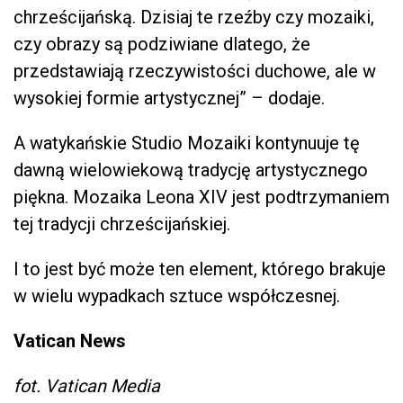
chrześcijańską. Dzisiaj te rzeźby czy mozaiki,
czy obrazy są podziwiane dlatego, że
przedstawiają rzeczywistości duchowe, ale w
wysokiej formie artystycznej” – dodaje.
A watykańskie Studio Mozaiki kontynuuje tę
dawną wielowiekową tradycję artystycznego
piękna. Mozaika Leona XIV jest podtrzymaniem
tej tradycji chrześcijańskiej.
I to jest być może ten element, którego brakuje
w wielu wypadkach sztuce współczesnej.
Vatican News
fot. Vatican Media