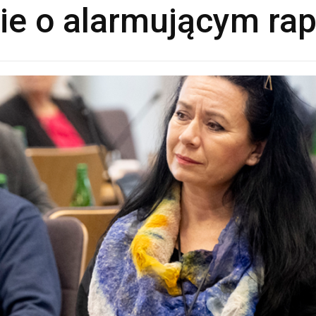
ie o alarmującym rap