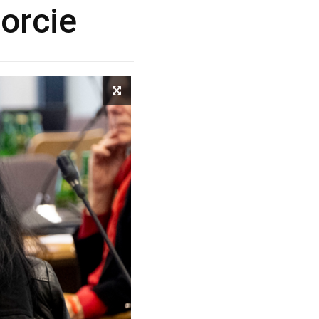
orcie