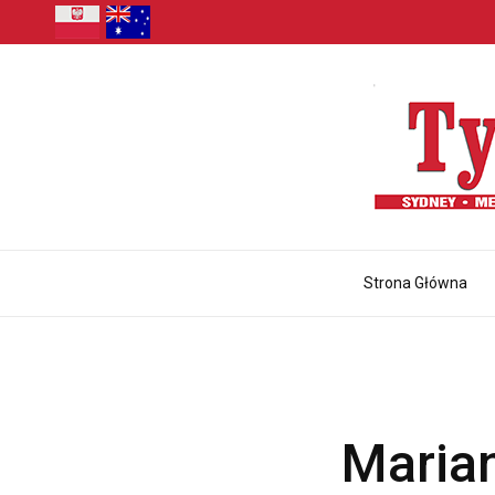
Strona Główna
Maria