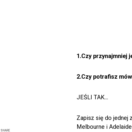
1.Czy przynajmniej 
2.Czy potrafisz mów
JEŚLI TAK…
Zapisz się do jednej 
Melbourne i Adelaide
SHARE