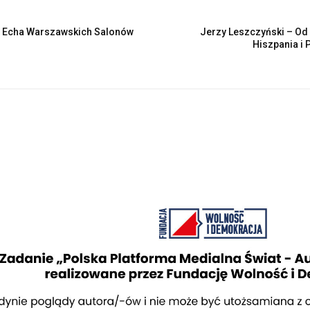
– Echa Warszawskich Salonów
Jerzy Leszczyński – Od
Hiszpania i 