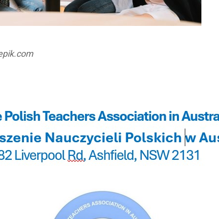
eepik.com