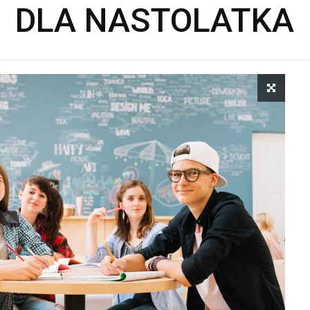
DLA NASTOLATKA