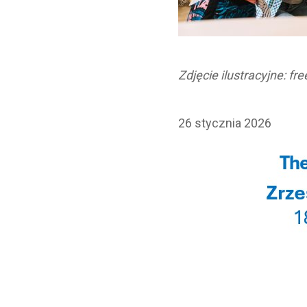
Zdjęcie ilustracyjne: fr
26 stycznia 2026