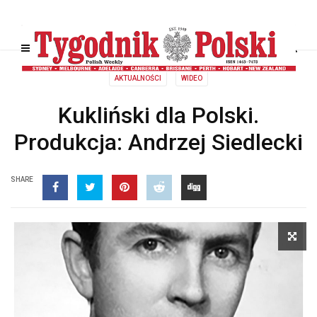
AKTUALNOŚCI
WIDEO
Kukliński dla Polski.
Produkcja: Andrzej Siedlecki
SHARE