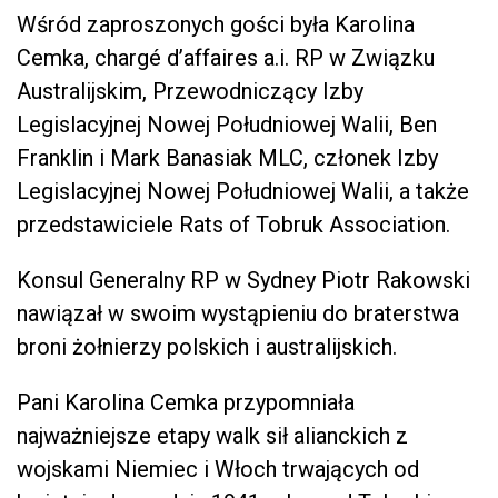
Wśród zaproszonych gości była Karolina
Cemka, chargé d’affaires a.i. RP w Związku
Australijskim, Przewodniczący Izby
Legislacyjnej Nowej Południowej Walii, Ben
Franklin i Mark Banasiak MLC, członek Izby
Legislacyjnej Nowej Południowej Walii, a także
przedstawiciele Rats of Tobruk Association.
Konsul Generalny RP w Sydney Piotr Rakowski
nawiązał w swoim wystąpieniu do braterstwa
broni żołnierzy polskich i australijskich.
Pani Karolina Cemka przypomniała
najważniejsze etapy walk sił alianckich z
wojskami Niemiec i Włoch trwających od