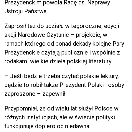
Prezydenckim powoła Radę ds. Naprawy
Ustroju Państwa.
Zaprosił też do udziału w tegorocznej edycji
akcji Narodowe Czytanie – projekcie, w
ramach którego od ponad dekady kolejne Pary
Prezydenckie czytają publicznie i wspólnie z
rodakami wielkie dzieła polskiej literatury.
– Jeśli będzie trzeba czytać polskie lektury,
będzie to robił także Prezydent Polski i osoby
zaproszone – zapewnił.
Przypomniał, że od wielu lat służył Polsce w
różnych instytucjach, ale w świecie polityki
funkcjonuje dopiero od niedawna.