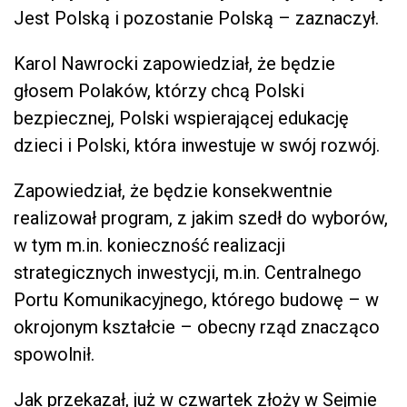
Jest Polską i pozostanie Polską – zaznaczył.
Karol Nawrocki zapowiedział, że będzie
głosem Polaków, którzy chcą Polski
bezpiecznej, Polski wspierającej edukację
dzieci i Polski, która inwestuje w swój rozwój.
Zapowiedział, że będzie konsekwentnie
realizował program, z jakim szedł do wyborów,
w tym m.in. konieczność realizacji
strategicznych inwestycji, m.in. Centralnego
Portu Komunikacyjnego, którego budowę – w
okrojonym kształcie – obecny rząd znacząco
spowolnił.
Jak przekazał, już w czwartek złoży w Sejmie