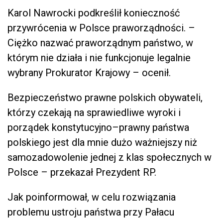
Karol Nawrocki podkreślił konieczność
przywrócenia w Polsce praworządności. –
Ciężko nazwać praworządnym państwo, w
którym nie działa i nie funkcjonuje legalnie
wybrany Prokurator Krajowy – ocenił.
Bezpieczeństwo prawne polskich obywateli,
którzy czekają na sprawiedliwe wyroki i
porządek konstytucyjno–prawny państwa
polskiego jest dla mnie dużo ważniejszy niż
samozadowolenie jednej z klas społecznych w
Polsce – przekazał Prezydent RP.
Jak poinformował, w celu rozwiązania
problemu ustroju państwa przy Pałacu