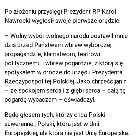
Po złożeniu przysięgi Prezydent RP Karol
Nawrocki wygłosił swoje pierwsze orędzie.
– Wolny wybór wolnego narodu postawił mnie
dziś przed Państwem wbrew wyborczej
propagandzie, kłamstwom, teatrowi
politycznemu i wbrew pogardzie, z którą się
spotykałem w drodze do urzędu Prezydenta
Rzeczypospolitej Polskiej. Jako chrześcijanin
– ze spokojem serca i z głębi serca – całą tę
pogardę wybaczam – oświadczył.
Będę głosem tych, którzy chcą Polski
suwerennej, Polski, która jest w Unii
Europejskiej, ale która nie jest Unią Europejską.