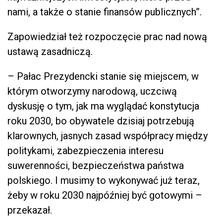
nami, a także o stanie finansów publicznych”.
Zapowiedział też rozpoczęcie prac nad nową
ustawą zasadniczą.
– Pałac Prezydencki stanie się miejscem, w
którym otworzymy narodową, uczciwą
dyskusję o tym, jak ma wyglądać konstytucja
roku 2030, bo obywatele dzisiaj potrzebują
klarownych, jasnych zasad współpracy między
politykami, zabezpieczenia interesu
suwerenności, bezpieczeństwa państwa
polskiego. I musimy to wykonywać już teraz,
żeby w roku 2030 najpóźniej być gotowymi –
przekazał.