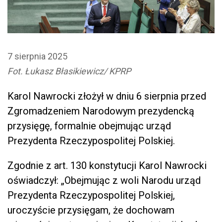
7 sierpnia 2025
Fot. Łukasz Błasikiewicz/ KPRP
Karol Nawrocki złożył w dniu 6 sierpnia przed
Zgromadzeniem Narodowym prezydencką
przysięgę, formalnie obejmując urząd
Prezydenta Rzeczypospolitej Polskiej.
Zgodnie z art. 130 konstytucji Karol Nawrocki
oświadczył: „Obejmując z woli Narodu urząd
Prezydenta Rzeczypospolitej Polskiej,
uroczyście przysięgam, że dochowam