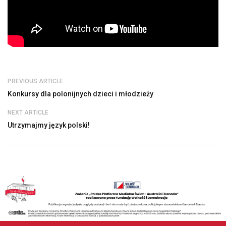
PREVIOUS ARTICLE
Konkursy dla polonijnych dzieci i młodzieży
NEXT ARTICLE
Utrzymajmy język polski!