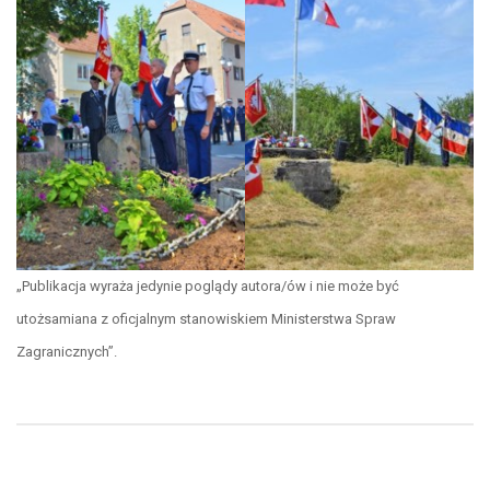
„Publikacja wyraża jedynie poglądy autora/ów i nie może być
utożsamiana z oficjalnym stanowiskiem Ministerstwa Spraw
Zagranicznych”.