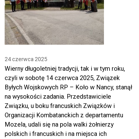
24 czerwca 2025
Wierny długoletniej tradycji, tak i w tym roku,
czyli w sobotę 14 czerwca 2025, Związek
Byłych Wojskowych RP – Koło w Nancy, stanął
na wysokości zadania. Przedstawiciele
Związku, u boku francuskich Związków i
Organizacji Kombatanckich z departamentu
Mozela, udali się na pola walki żołnierzy
polskich i francuskich i na miejsca ich