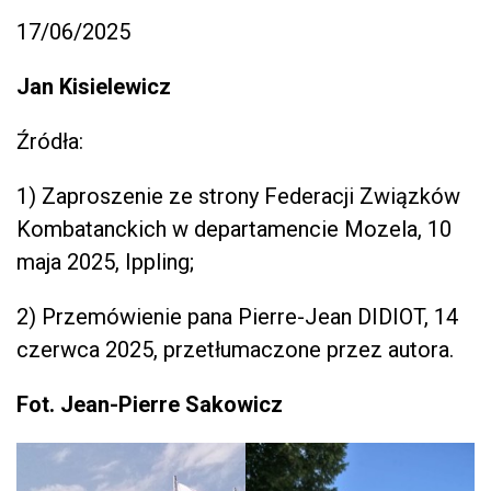
17/06/2025
Jan Kisielewicz
Źródła:
1) Zaproszenie ze strony Federacji Związków
Kombatanckich w departamencie Mozela, 10
maja 2025, Ippling;
2) Przemówienie pana Pierre-Jean DIDIOT, 14
czerwca 2025, przetłumaczone przez autora.
Fot. Jean-Pierre Sakowicz