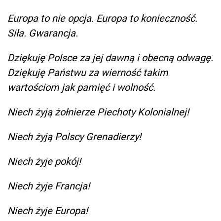
Europa to nie opcja. Europa to konieczność.
Siła. Gwarancja.
Dziękuję Polsce za jej dawną i obecną odwagę.
Dziękuję Państwu za wierność takim
wartościom jak pamięć i wolność.
Niech żyją żołnierze Piechoty Kolonialnej!
Niech żyją Polscy Grenadierzy!
Niech żyje pokój!
Niech żyje Francja!
Niech żyje Europa!